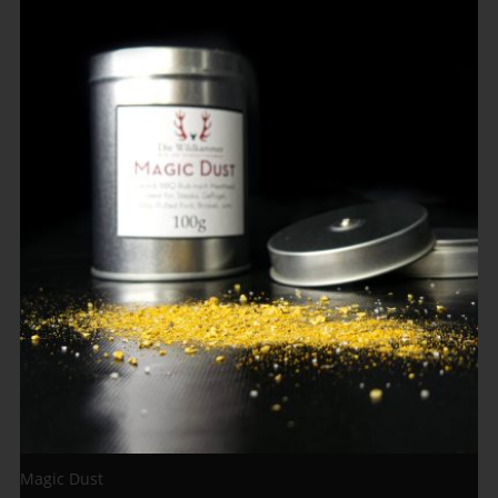
Magic Dust