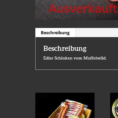
Beschreibung
Beschreibung
Edler Schinken vom Muffelwild.
Ähnliche Produkte