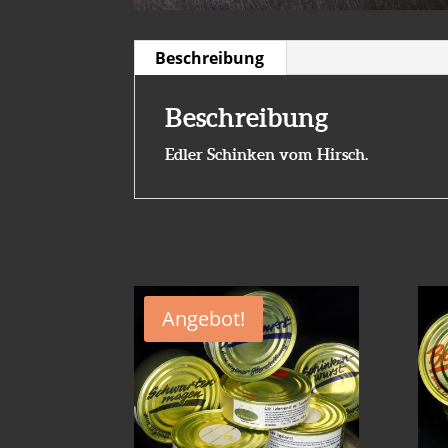
Beschreibung
Beschreibung
Edler Schinken vom Hirsch.
Ähnliche Produkte
Angebot!