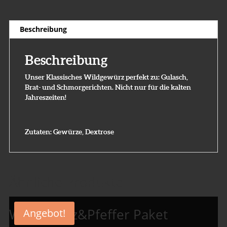
Beschreibung
Beschreibung
Unser Klassisches Wildgewürz perfekt zu: Gulasch,
Brat- und Schmorgerichten. Nicht nur für die kalten
Jahreszeiten!
Zutaten: Gewürze, Dextrose
Ähnliche Produkte
Wildes Salz&Pfeffer Paket
Angebot!