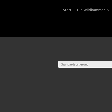
Start
Die Wildkammer