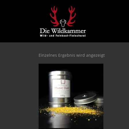
Magic
Einzelnes Ergebnis wird angezeigt