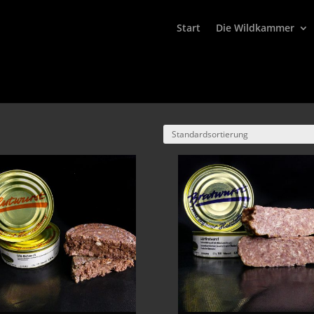
Start
Die Wildkammer