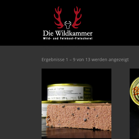
Konserven
Ergebnisse 1 – 9 von 13 werden angezeigt