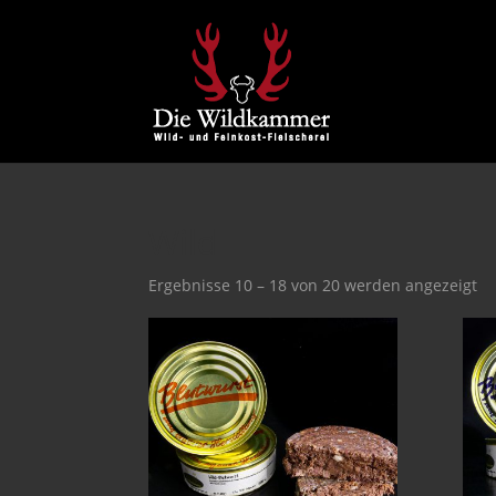
Wild
Ergebnisse 10 – 18 von 20 werden angezeigt