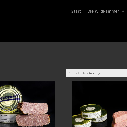
Start
Die Wildkammer